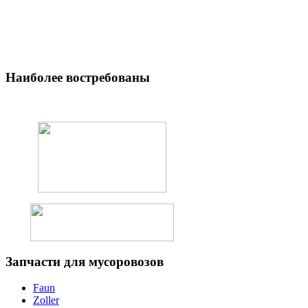
Наиболее
востребованы
Запчасти
для мусоровозов
Faun
Zoller