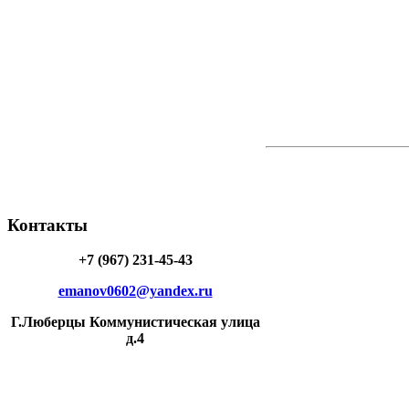
Контакты
+7 (967) 231-45-43
emanov0602@yandex.ru
Г.Люберцы Коммунистическая улица
д.4