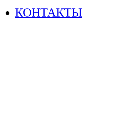
КОНТАКТЫ