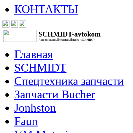
КОНТАКТЫ
SCHMIDT-avtokom
Авторизованный сервисный центр «SCHMIDT»
Главная
SCHMIDT
Спецтехника запчасти
Запчасти Bucher
Jonhston
Faun