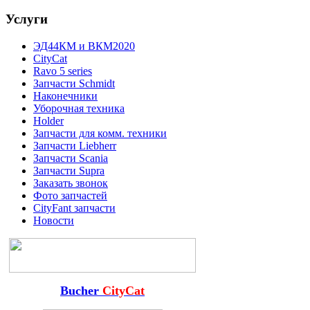
Услуги
ЭД44КМ и ВКМ2020
CityCat
Ravo 5 series
Запчасти Schmidt
Наконечники
Уборочная техника
Holder
Запчасти для комм. техники
Запчасти Liebherr
Запчасти Scania
Запчасти Supra
Заказать звонок
Фото запчастей
CityFant запчасти
Новости
Bucher
CityCat