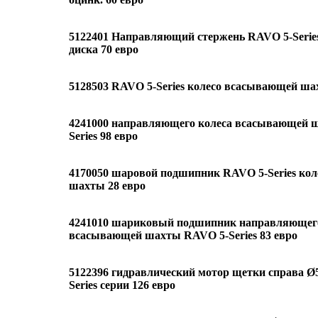
5122401 Направляющий стержень RAVO 5-Serie
диска 70 евро
5128503 RAVO 5-Series колесо всасывающей ша
4241000 направляющего колеса всасывающей 
Series 98 евро
4170050 шаровой подшипник RAVO 5-Series ко
шахты 28 евро
4241010 шариковый подшипник направляющего
всасывающей шахты RAVO 5-Series 83 евро
5122396 гидравлический мотор щетки справа 
Series серии 126 евро