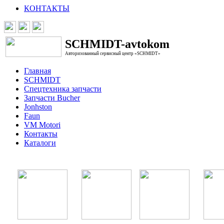
КОНТАКТЫ
SCHMIDT-avtokom
Авторизованный сервисный центр «SCHMIDT»
Главная
SCHMIDT
Спецтехника запчасти
Запчасти Bucher
Jonhston
Faun
VM Motori
Контакты
Каталоги