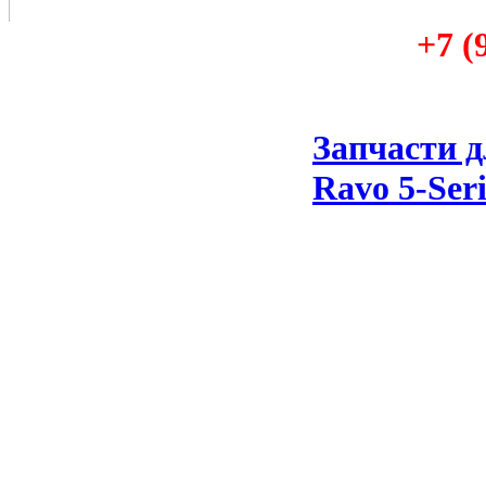
+7 (
Запчасти 
Ravo 5-Seri