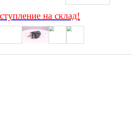
ступление на склад!