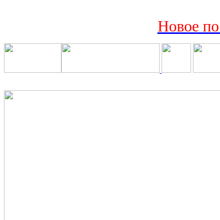
Новое по