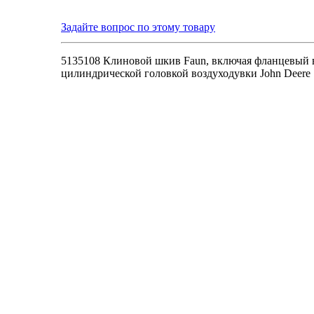
Задайте вопрос по этому товару
5135108 Клиновой шкив Faun, включая фланцевый 
цилиндрической головкой воздуходувки John Deere