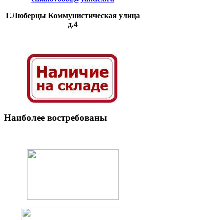
Г.Люберцы Коммунистическая улица
д.4
Наиболее
востребованы