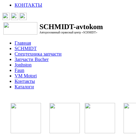
КОНТАКТЫ
SCHMIDT-avtokom
Авторизованный сервисный центр «SCHMIDT»
Главная
SCHMIDT
Спецтехника запчасти
Запчасти Bucher
Jonhston
Faun
VM Motori
Контакты
Каталоги