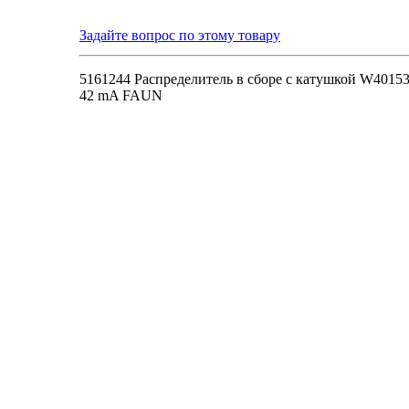
Задайте вопрос по этому товару
5161244 Распределитель в сборе с катушкой W401
42 mA FAUN