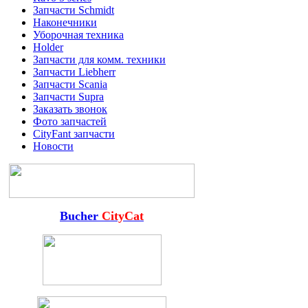
Запчасти Schmidt
Наконечники
Уборочная техника
Holder
Запчасти для комм. техники
Запчасти Liebherr
Запчасти Scania
Запчасти Supra
Заказать звонок
Фото запчастей
CityFant запчасти
Новости
Bucher
CityCat