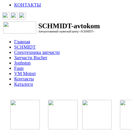
КОНТАКТЫ
SCHMIDT-avtokom
Авторизованный сервисный центр «SCHMIDT»
Главная
SCHMIDT
Спецтехника запчасти
Запчасти Bucher
Jonhston
Faun
VM Motori
Контакты
Каталоги