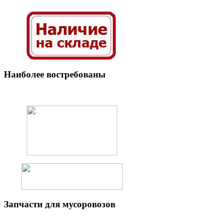
Наиболее
востребованы
Запчасти
для мусоровозов