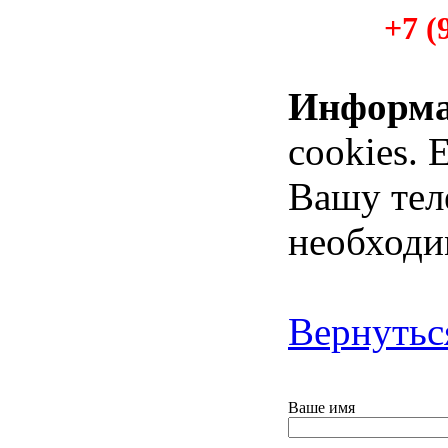
+7 (
Информ
cookies. 
Вашу тел
необходи
Вернутьс
Ваше имя