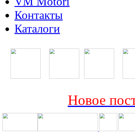
VM Motori
Контакты
Каталоги
Новое пост