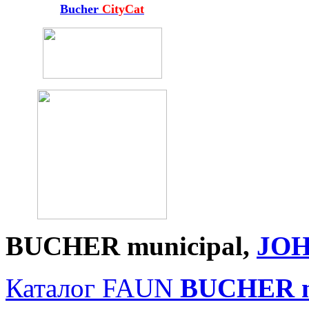
Bucher
CityCat
BUCHER
municipal
,
JO
Каталог FAUN
BUCHER