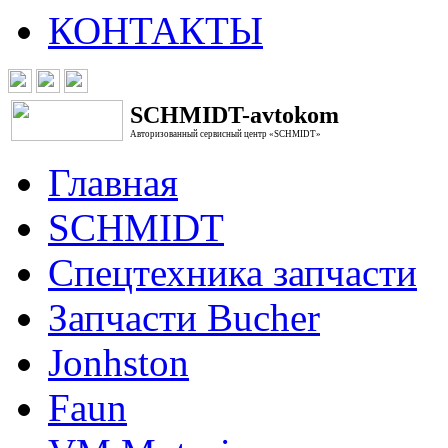
КОНТАКТЫ
SCHMIDT-avtokom
Авторизованный сервисный центр «SCHMIDT»
Главная
SCHMIDT
Спецтехника запчасти
Запчасти Bucher
Jonhston
Faun