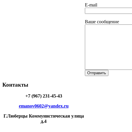
E-mail
Ваше сообщение
Контакты
+7 (967) 231-45-43
emanov0602@yandex.ru
Г.Люберцы Коммунистическая улица
д.4