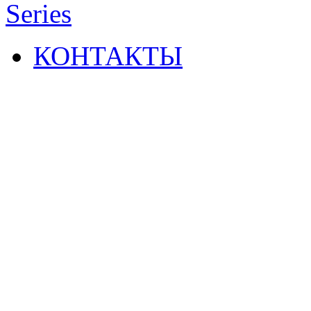
Series
КОНТАКТЫ