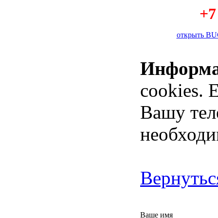
+7
открыть BU
Информ
cookies. 
Вашу тел
необходи
Вернутьс
Ваше имя