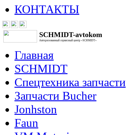
КОНТАКТЫ
SCHMIDT-avtokom
Авторизованный сервисный центр «SCHMIDT»
Главная
SCHMIDT
Спецтехника запчасти
Запчасти Bucher
Jonhston
Faun