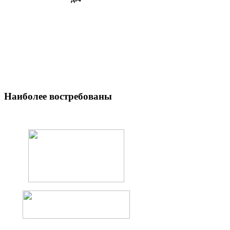
Наиболее
востребованы