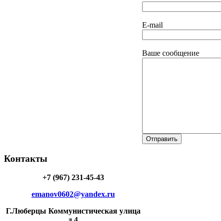
E-mail
Ваше сообщение
Контакты
+7 (967) 231-45-43
emanov0602@yandex.ru
Г.Люберцы Коммунистическая улица
д.4