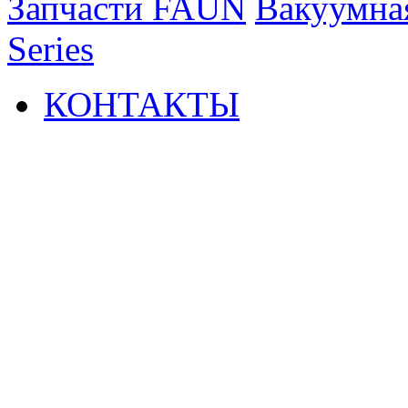
Запчасти FAUN
Вакуумна
Series
КОНТАКТЫ