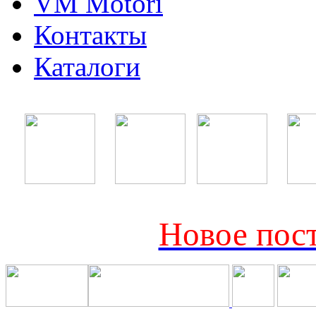
VM Motori
Контакты
Каталоги
Новое пост