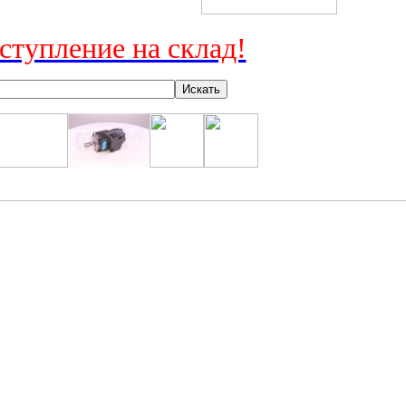
ступление на склад!