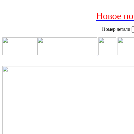
Новое по
Номер детали