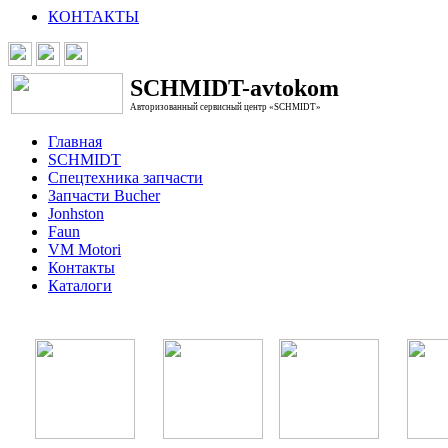
КОНТАКТЫ
SCHMIDT-avtokom
Авторизованный сервисный центр «SCHMIDT»
Главная
SCHMIDT
Спецтехника запчасти
Запчасти Bucher
Jonhston
Faun
VM Motori
Контакты
Каталоги