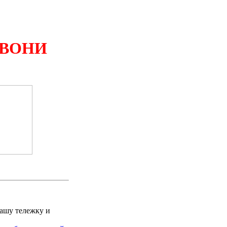
ЗВОНИ
Вашу тележку и