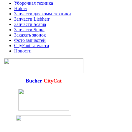
Уборочная техника
Holder
Запчасти для комм. техники
Запчасти Liebherr
Запчасти Scania
Запчасти Supra
Заказать звонок
Фото запчастей
CityFant запчасти
Новости
Bucher
CityCat